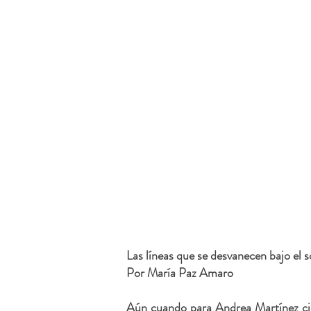
Las líneas que se desvanecen bajo el s
Por María Paz Amaro
Aún cuando para Andrea Martínez cier