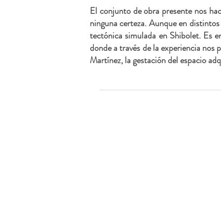
El conjunto de obra presente nos hac
ninguna certeza. Aunque en distintos
tectónica simulada en Shibolet. Es en
donde a través de la experiencia nos 
Martínez, la gestación del espacio adq