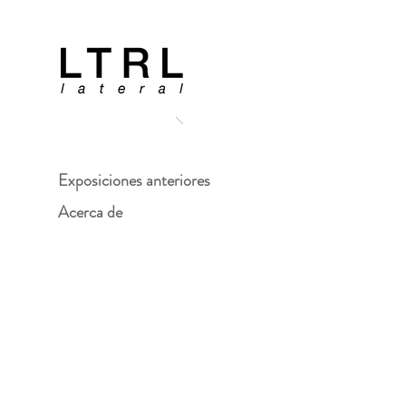
Exposiciones anteriores
Acerca de