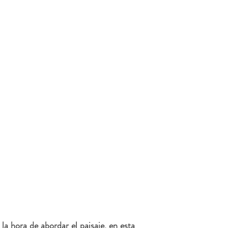
a hora de abordar el paisaje, en esta