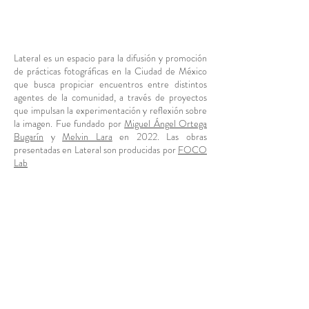
Lateral es un espacio para la difusión y promoción
de prácticas fotográficas en la Ciudad de México
que busca propiciar encuentros entre distintos
agentes de la comunidad, a través de proyectos
que impulsan la experimentación y reflexión sobre
la imagen. Fue fundado por
Miguel Ángel Ortega
Bugarín
y
Melvin Lara
en 2022. Las obras
presentadas en Lateral son producidas por
FOCO
Lab