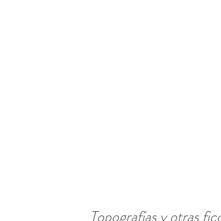
Topografías y otras fic