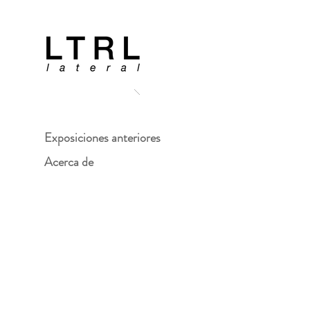
Exposiciones anteriores
Acerca de