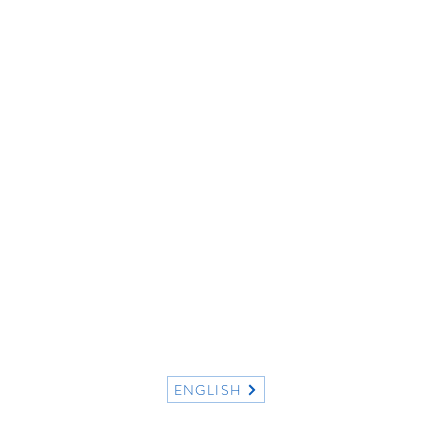
ENGLISH