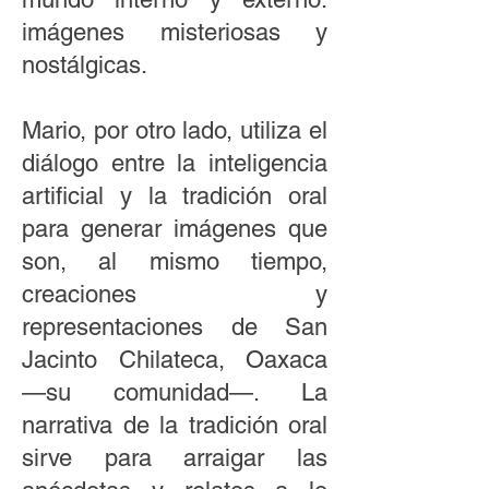
imágenes misteriosas y
nostálgicas.
Mario, por otro lado, utiliza el
diálogo entre la inteligencia
artificial y la tradición oral
para generar imágenes que
son, al mismo tiempo,
creaciones y
representaciones de San
Jacinto Chilateca, Oaxaca
—su comunidad—. La
narrativa de la tradición oral
sirve para arraigar las