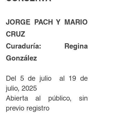
JORGE PACH Y MARIO
CRUZ
Curaduría: Regina
González
Del 5 de julio al 19 de
julio, 2025
Abierta al público, sin
previo registro