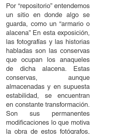
Por “repositorio” entendemos
un sitio en donde algo se
guarda, como un “armario o
alacena” En esta exposición,
las fotografías y las historias
habladas son las conservas
que ocupan los anaqueles
de dicha alacena. Estas
conservas, aunque
almacenadas y en supuesta
estabilidad, se encuentran
en constante transformación.
Son sus permanentes
modificaciones lo que motiva
la obra de estos fotógrafos,