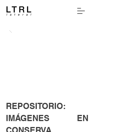
REPOSITORIO:
IMÁGENES EN
CONSERVA