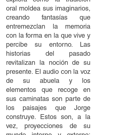
oral moldea sus imaginarios,
creando fantasías que
entremezclan la memoria
con la forma en la que vive y
percibe su entorno. Las
historias del pasado
revitalizan la noción de su
presente. El audio con la voz
de su abuela y los
elementos que recoge en
sus caminatas son parte de
los paisajes que Jorge
construye. Estos son, a la
vez, proyecciones de su
mundo interno y externo: