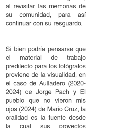
al revisitar las memorias de
su comunidad, para así
continuar con su resguardo.
Si bien podría pensarse que
el material de trabajo
predilecto para los fotógrafos
proviene de la visualidad, en
el caso de Aulladero
(2020-
2024)
de Jorge Pach y El
pueblo que no vieron mis
ojos (2024) de Mario Cruz, la
oralidad es la fuente desde
la cual sus proyectos