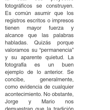
fotográficos se construyen.
Es común asumir que los
registros escritos o impresos
tienen mayor fuerza y
alcance que las palabras
habladas. Quizás porque
valoramos su “permanencia”
y su aparente quietud. La
fotografía es un buen
ejemplo de lo anterior. Se
concibe, generalmente,
como evidencia de cualquier
acontecimiento. No obstante,
Jorge y Mario nos
demuestran que la tradición