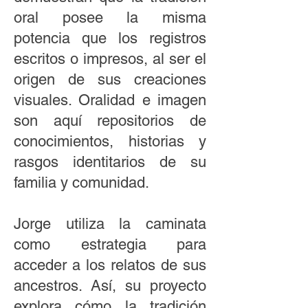
oral posee la misma
potencia que los registros
escritos o impresos, al ser el
origen de sus creaciones
visuales. Oralidad e imagen
son aquí repositorios de
conocimientos, historias y
rasgos identitarios de su
familia y comunidad.
Jorge utiliza la caminata
como estrategia para
acceder a los relatos de sus
ancestros. Así, su proyecto
explora cómo la tradición