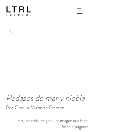
Pedazos de mar y niebla
Por Cecilia Miranda Gómez
Hay, en toda imagen, una imagen que falta.
Pascal Quignard